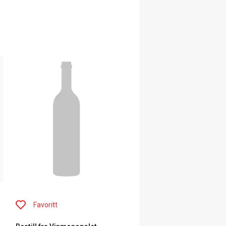
Favoritt