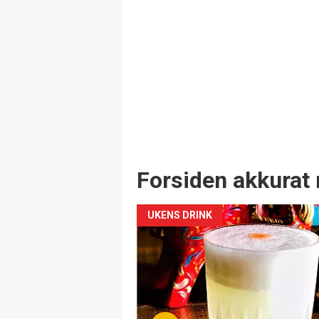
Forsiden akkurat 
UKENS DRINK