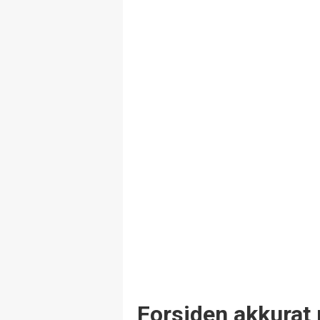
Forsiden akkurat 