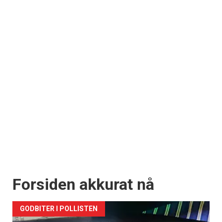
Forsiden akkurat nå
GODBITER I POLLISTEN