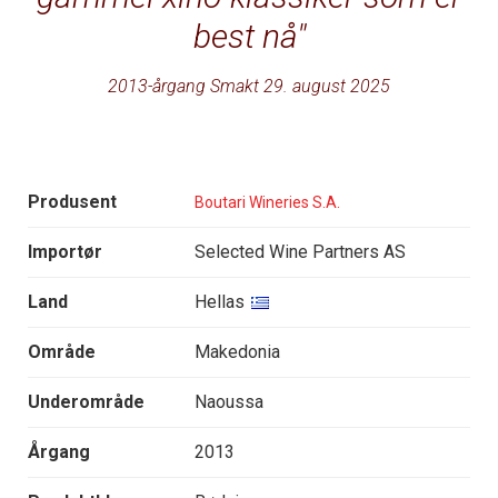
best nå
2013-årgang Smakt 29. august 2025
Produsent
Boutari Wineries S.A.
Importør
Selected Wine Partners AS
Land
Hellas
Område
Makedonia
Underområde
Naoussa
Årgang
2013