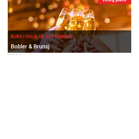
KURS I OSLO, 05. SEPTEMBER
Bobler & Brunsj