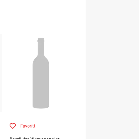
Favoritt