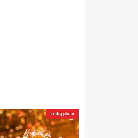
Ledig plass