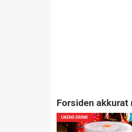
Forsiden akkurat 
UKENS DRINK