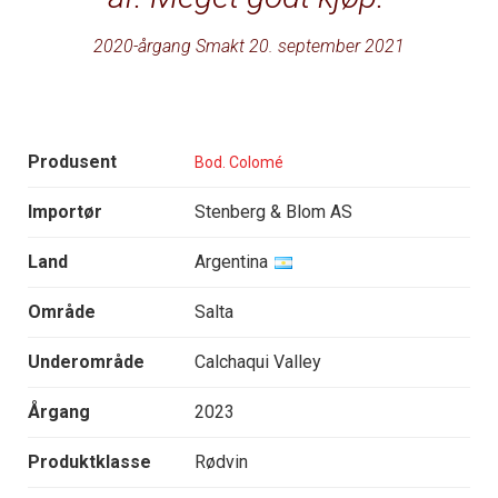
2020-årgang Smakt 20. september 2021
Produsent
Bod. Colomé
Importør
Stenberg & Blom AS
Land
Argentina
Område
Salta
Underområde
Calchaqui Valley
Årgang
2023
Produktklasse
Rødvin