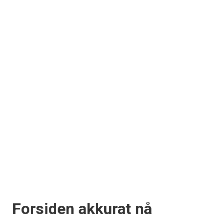
Forsiden akkurat nå