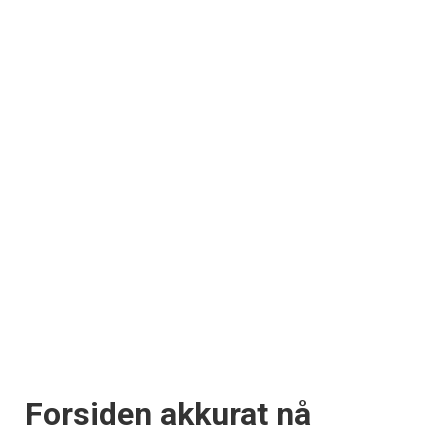
Forsiden akkurat nå