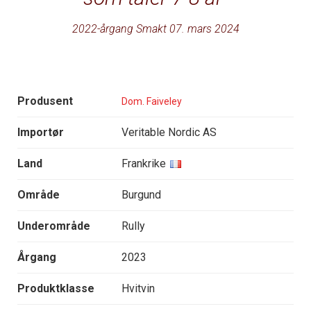
2022-årgang Smakt 07. mars 2024
Produsent
Dom. Faiveley
Importør
Veritable Nordic AS
Land
Frankrike
Område
Burgund
Underområde
Rully
Årgang
2023
Produktklasse
Hvitvin