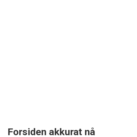
Forsiden akkurat nå