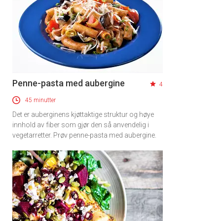
Penne-pasta med aubergine
4
45 minutter
Det er auberginens kjøttaktige struktur og høye
innhold av fiber som gjør den så anvendelig i
vegetarretter. Prøv penne-pasta med aubergine.