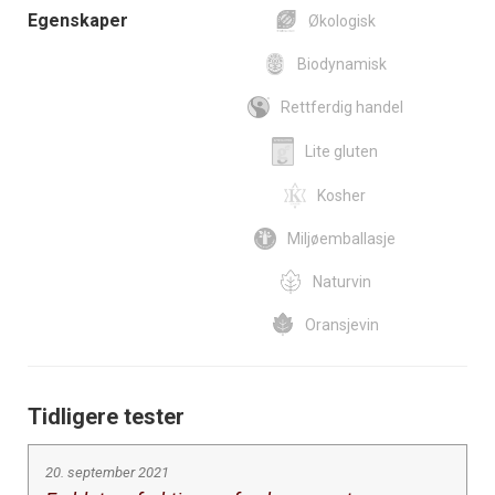
Egenskaper
Økologisk
Biodynamisk
Rettferdig handel
Lite gluten
Kosher
Miljøemballasje
Naturvin
Oransjevin
Tidligere tester
20. september 2021