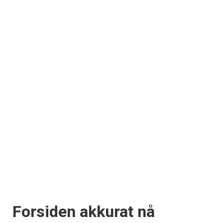
Forsiden akkurat nå