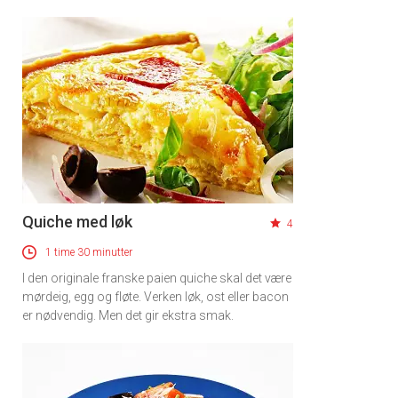
Quiche med løk
4
1 time 30 minutter
I den originale franske paien quiche skal det være
mørdeig, egg og fløte. Verken løk, ost eller bacon
er nødvendig. Men det gir ekstra smak.