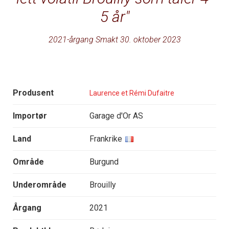
5 år
2021-årgang Smakt 30. oktober 2023
Produsent
Laurence et Rémi Dufaitre
Importør
Garage d'Or AS
Land
Frankrike
Område
Burgund
Underområde
Brouilly
Årgang
2021