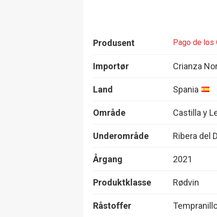
Produsent
Pago de los
Importør
Crianza No
Land
Spania
Område
Castilla y 
Underområde
Ribera del 
Årgang
2021
Produktklasse
Rødvin
Råstoffer
Tempranillo