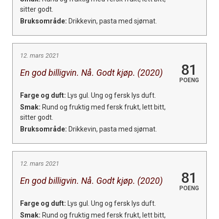
sitter godt.
Bruksområde:
Drikkevin, pasta med sjømat.
12. mars 2021
81
En god billigvin. Nå. Godt kjøp. (2020)
POENG
Farge og duft:
Lys gul. Ung og fersk lys duft.
Smak:
Rund og fruktig med fersk frukt, lett bitt,
sitter godt.
Bruksområde:
Drikkevin, pasta med sjømat.
12. mars 2021
81
En god billigvin. Nå. Godt kjøp. (2020)
POENG
Farge og duft:
Lys gul. Ung og fersk lys duft.
Smak:
Rund og fruktig med fersk frukt, lett bitt,