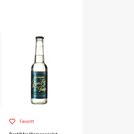
Favoritt