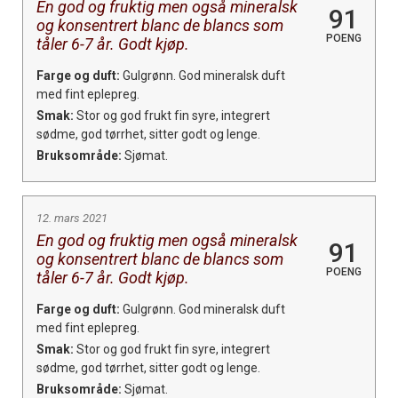
En god og fruktig men også mineralsk
91
og konsentrert blanc de blancs som
POENG
tåler 6-7 år. Godt kjøp.
Farge og duft:
Gulgrønn. God mineralsk duft
med fint eplepreg.
Smak:
Stor og god frukt fin syre, integrert
sødme, god tørrhet, sitter godt og lenge.
Bruksområde:
Sjømat.
12. mars 2021
En god og fruktig men også mineralsk
91
og konsentrert blanc de blancs som
POENG
tåler 6-7 år. Godt kjøp.
Farge og duft:
Gulgrønn. God mineralsk duft
med fint eplepreg.
Smak:
Stor og god frukt fin syre, integrert
sødme, god tørrhet, sitter godt og lenge.
Bruksområde:
Sjømat.