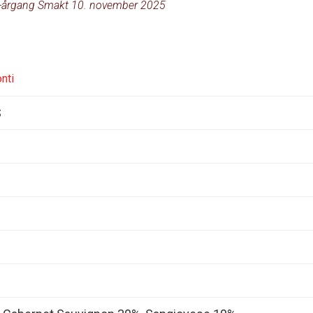
-årgang Smakt 10. november 2025
nti
S