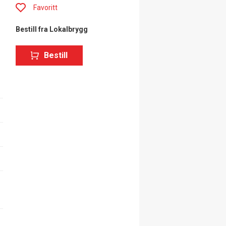
Favoritt
Bestill fra Lokalbrygg
Bestill