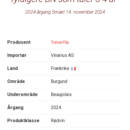
2024-årgang Smakt 14. november 2024
Produsent
Trénel Fils
Importør
Vinarius AS
Land
Frankrike
Område
Burgund
Underområde
Beaujolais
Årgang
2024
Produktklasse
Rødvin