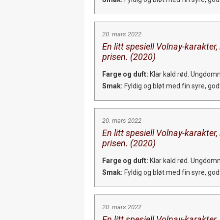
20. mars 2022
En litt spesiell Volnay-karakter
prisen. (2020)
Farge og duft:
Klar kald rød. Ungdomm
Smak:
Fyldig og bløt med fin syre, god
20. mars 2022
En litt spesiell Volnay-karakter
prisen. (2020)
Farge og duft:
Klar kald rød. Ungdomm
Smak:
Fyldig og bløt med fin syre, god
20. mars 2022
En litt spesiell Volnay-karakter