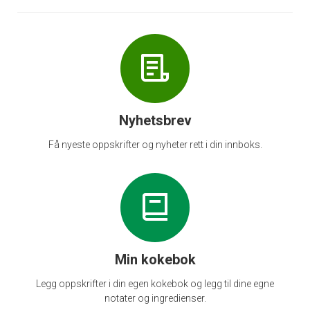
Nyhetsbrev
Få nyeste oppskrifter og nyheter rett i din innboks.
Min kokebok
Legg oppskrifter i din egen kokebok og legg til dine egne
notater og ingredienser.