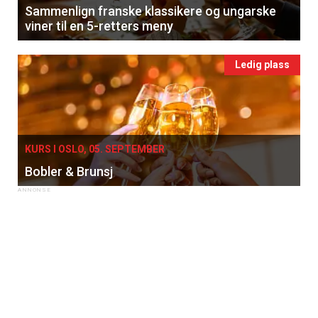
Sammenlign franske klassikere og ungarske
viner til en 5-retters meny
Ledig plass
KURS I OSLO, 05. SEPTEMBER
Bobler & Brunsj