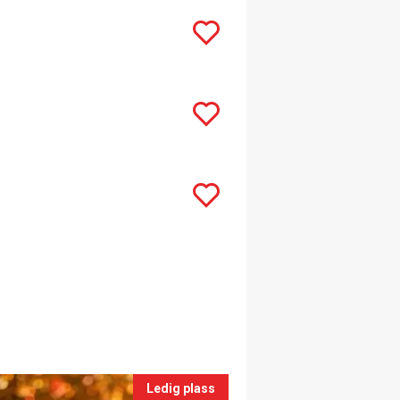
Ledig plass