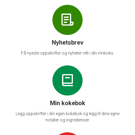
Nyhetsbrev
Få nyeste oppskrifter og nyheter rett i din innboks.
Min kokebok
Legg oppskrifter i din egen kokebok og legg til dine egne
notater og ingredienser.