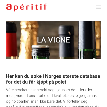
LA VIGNE
Her kan du søke i Norges største database
for det du får kjøpt på polet
Våre smakere har smakt seg gjennom det aller aller
mest, vurdert pris i forhold til kvalitet, selvfølgelig smak
og holdbarhet, men ikke bare det. Vi forteller deg