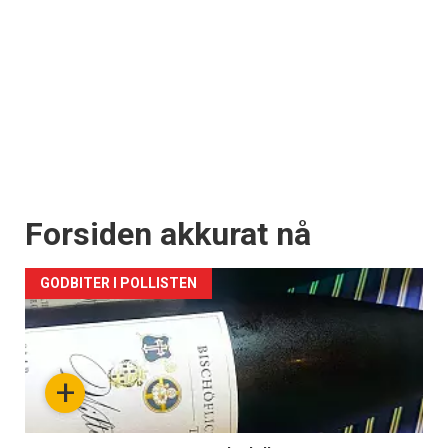
Forsiden akkurat nå
GODBITER I POLLISTEN
+