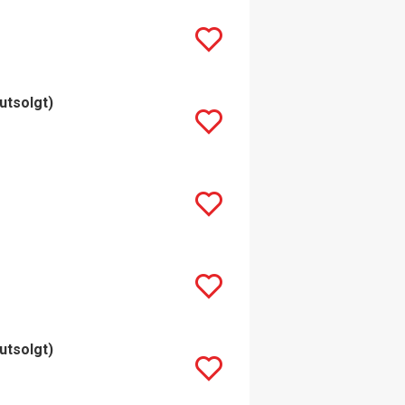
utsolgt)
utsolgt)