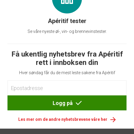
Apéritif tester
Se våre nyeste øl-, vin- og brennevinstester.
Få ukentlig nyhetsbrev fra Apéritif
rett i innboksen din
Hver søndag får du de mest leste sakene fra Apéritif
Logg på
Les mer om de andre nyhetsbrevene våre her