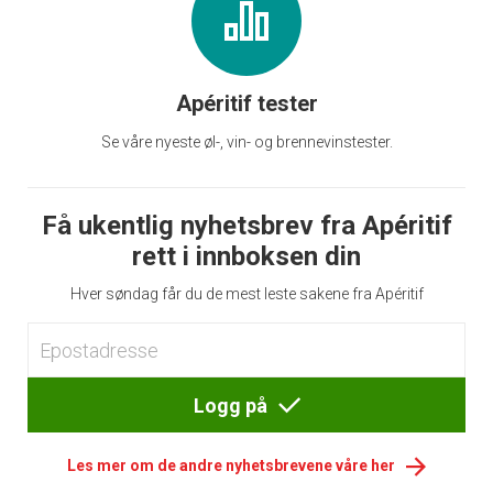
Apéritif tester
Se våre nyeste øl-, vin- og brennevinstester.
Få ukentlig nyhetsbrev fra Apéritif
rett i innboksen din
Hver søndag får du de mest leste sakene fra Apéritif
Logg på
Les mer om de andre nyhetsbrevene våre her