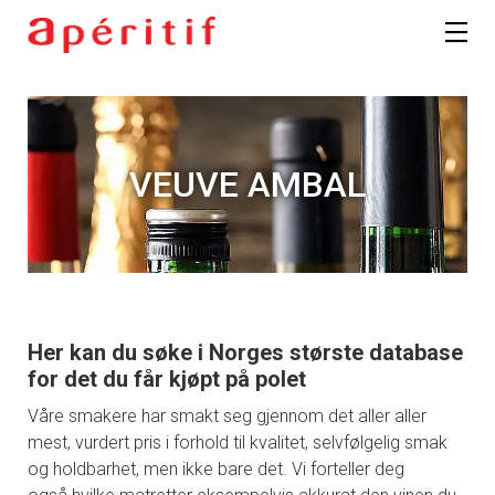
VEUVE AMBAL
Her kan du søke i Norges største database
for det du får kjøpt på polet
Våre smakere har smakt seg gjennom det aller aller
mest, vurdert pris i forhold til kvalitet, selvfølgelig smak
og holdbarhet, men ikke bare det. Vi forteller deg