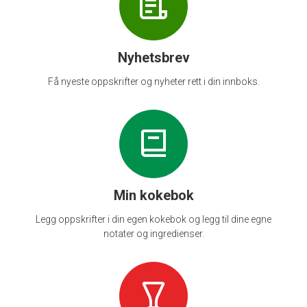
Nyhetsbrev
Få nyeste oppskrifter og nyheter rett i din innboks.
Min kokebok
Legg oppskrifter i din egen kokebok og legg til dine egne
notater og ingredienser.