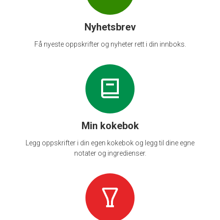
Nyhetsbrev
Få nyeste oppskrifter og nyheter rett i din innboks.
Min kokebok
Legg oppskrifter i din egen kokebok og legg til dine egne
notater og ingredienser.