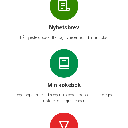
Nyhetsbrev
Få nyeste oppskrifter og nyheter rett i din innboks.
Min kokebok
Legg oppskrifter i din egen kokebok og legg til dine egne
notater og ingredienser.