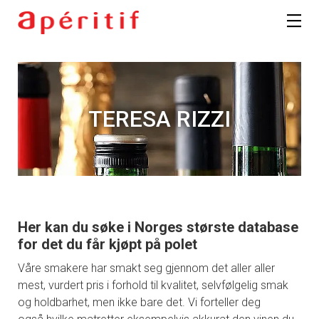
TERESA RIZZI
Her kan du søke i Norges største database
for det du får kjøpt på polet
Våre smakere har smakt seg gjennom det aller aller
mest, vurdert pris i forhold til kvalitet, selvfølgelig smak
og holdbarhet, men ikke bare det. Vi forteller deg