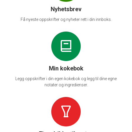
Nyhetsbrev
Få nyeste oppskrifter og nyheter rett i din innboks.
Min kokebok
Legg oppskrifter i din egen kokebok og legg til dine egne
notater og ingredienser.