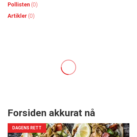
Pollisten
(0)
Artikler
(0)
Forsiden akkurat nå
DAGENS RETT