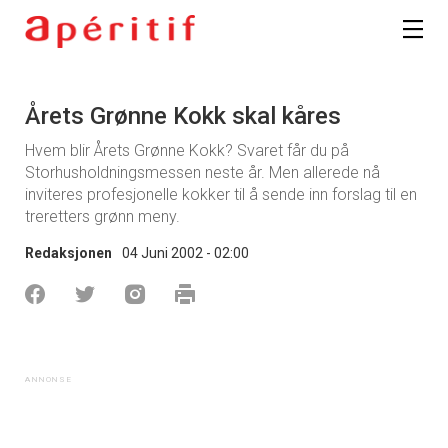
Årets Grønne Kokk skal kåres
Hvem blir Årets Grønne Kokk? Svaret får du på
Storhusholdningsmessen neste år. Men allerede nå
inviteres profesjonelle kokker til å sende inn forslag til en
treretters grønn meny.
Redaksjonen
04 Juni 2002 - 02:00