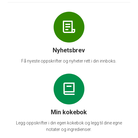
Nyhetsbrev
Få nyeste oppskrifter og nyheter rett i din innboks.
Min kokebok
Legg oppskrifter i din egen kokebok og legg til dine egne
notater og ingredienser.