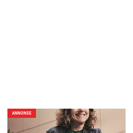
ANNONSE