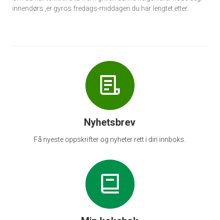
innendørs ,er gyros fredags-middagen du har lengtet etter.
Nyhetsbrev
Få nyeste oppskrifter og nyheter rett i din innboks.