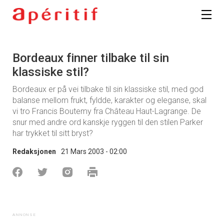
Bordeaux finner tilbake til sin
klassiske stil?
Bordeaux er på vei tilbake til sin klassiske stil, med god
balanse mellom frukt, fyldde, karakter og eleganse, skal
vi tro Francis Boutemy fra Château Haut-Lagrange. De
snur med andre ord kanskje ryggen til den stilen Parker
har trykket til sitt bryst?
Redaksjonen
21 Mars 2003 - 02:00