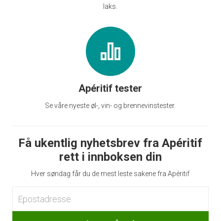
laks.
Apéritif tester
Se våre nyeste øl-, vin- og brennevinstester.
Få ukentlig nyhetsbrev fra Apéritif
rett i innboksen din
Hver søndag får du de mest leste sakene fra Apéritif