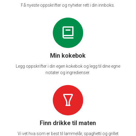
Få nyeste oppskrifter og nyheter rett i din innboks.
Min kokebok
Legg oppskrifter i din egen kokebok og legg til dine egne
notater og ingredienser.
Finn drikke til maten
Vi vet hva som er best til lammelår, spaghetti og grillet