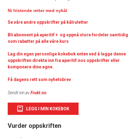
Ni fristende retter med nykål
Se våre andre oppskrifter på kålruletter
Bli abonnent på aperitif + og oppnå store fordeler samtidig
som rabatter på alle våre kurs
Lag din egen personlige kokebok enten ved å legge denne
oppskriften direkte inn fra aperitif.nos oppskrifter eller
komponere dine egne.
Få dagens rett som nyhetsbrev
Sendt inn av
Frukt.no
LEGG I MIN KOKEBOK
Vurder oppskriften