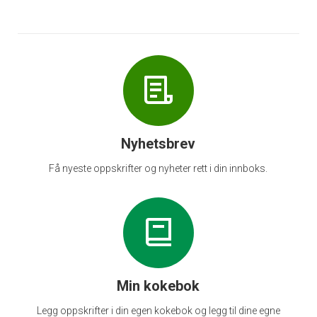
Nyhetsbrev
Få nyeste oppskrifter og nyheter rett i din innboks.
Min kokebok
Legg oppskrifter i din egen kokebok og legg til dine egne