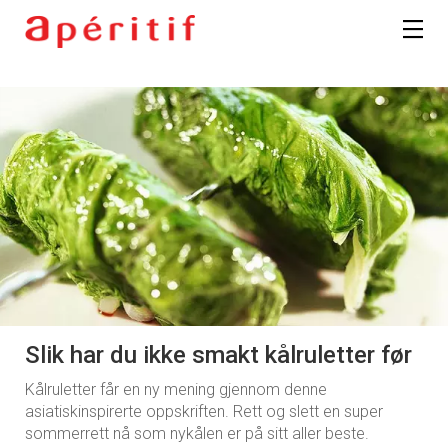
Slik har du ikke smakt kålruletter før
Kålruletter får en ny mening gjennom denne
asiatiskinspirerte oppskriften. Rett og slett en super
sommerrett nå som nykålen er på sitt aller beste.