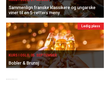
Sammenlign franske klassikere og ungarske
viner til en 5-retters meny
Ledig plass
KURS I OSLO, 05. SEPTEMBER
Bobler & Brunsj