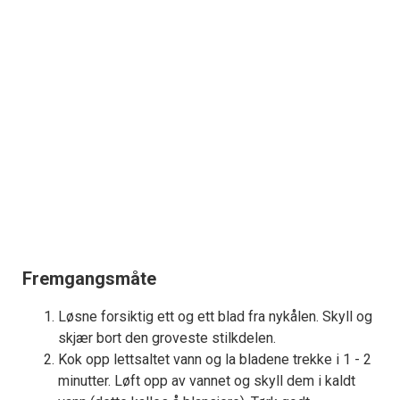
Fremgangsmåte
Løsne forsiktig ett og ett blad fra nykålen. Skyll og
skjær bort den groveste stilkdelen.
Kok opp lettsaltet vann og la bladene trekke i 1 - 2
minutter. Løft opp av vannet og skyll dem i kaldt