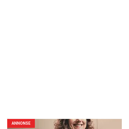
ANNONSE