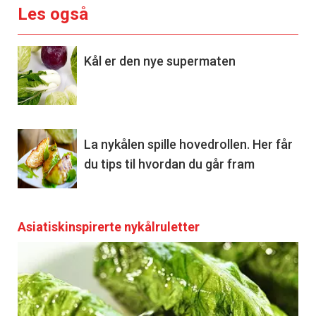
Les også
Kål er den nye supermaten
La nykålen spille hovedrollen. Her får
du tips til hvordan du går fram
Asiatiskinspirerte nykålruletter