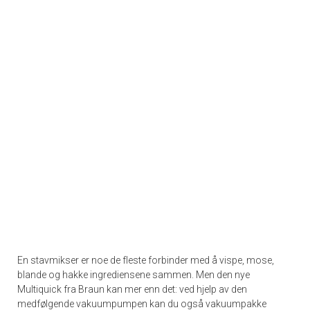
En stavmikser er noe de fleste forbinder med å vispe, mose,
blande og hakke ingrediensene sammen. Men den nye
Multiquick fra Braun kan mer enn det: ved hjelp av den
medfølgende vakuumpumpen kan du også vakuumpakke