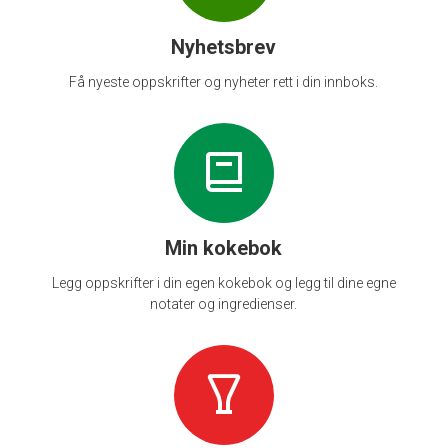
Nyhetsbrev
Få nyeste oppskrifter og nyheter rett i din innboks.
Min kokebok
Legg oppskrifter i din egen kokebok og legg til dine egne
notater og ingredienser.