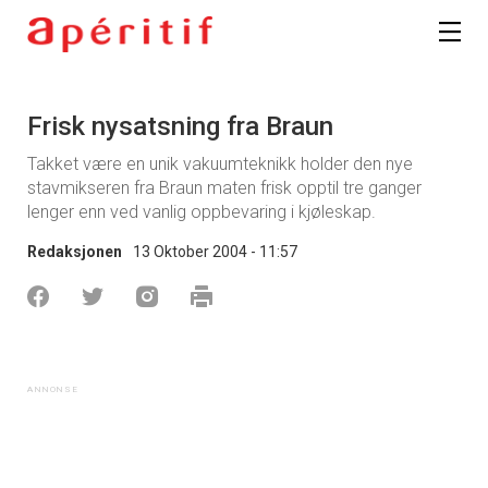
Frisk nysatsning fra Braun
Takket være en unik vakuumteknikk holder den nye
stavmikseren fra Braun maten frisk opptil tre ganger
lenger enn ved vanlig oppbevaring i kjøleskap.
Redaksjonen
13 Oktober 2004 - 11:57