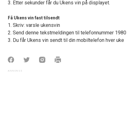
3. Etter sekunder får du Ukens vin på displayet.
Få Ukens vin fast tilsendt
1. Skriv: varsle ukensvin
2. Send denne tekstmeldingen til telefonnummer 1980
3. Du får Ukens vin sendt til din mobiltelefon hver uke