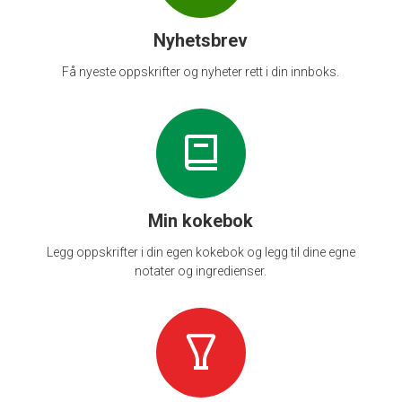
Nyhetsbrev
Få nyeste oppskrifter og nyheter rett i din innboks.
Min kokebok
Legg oppskrifter i din egen kokebok og legg til dine egne
notater og ingredienser.