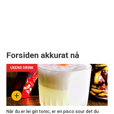
Forsiden akkurat nå
UKENS DRINK
+
Når du er lei gin tonic, er en pisco sour det du