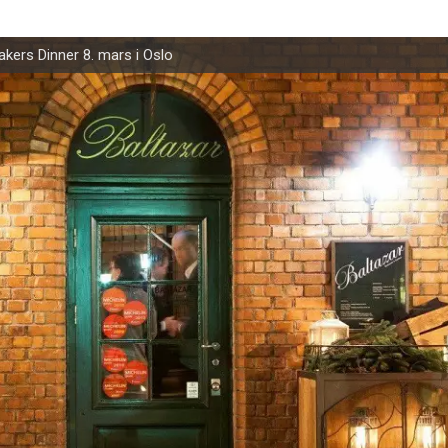
kers Dinner 8. mars i Oslo