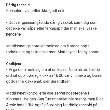
Dårlig renhold
Renholdet var heller ikke godt nok.
- Det var gjennomgående dårlig vasket, samtidig som
det ikke var såpe eller tørkepapir der man skal vaske
hendene.
Mattilsynet ga hotellet melding om å ordne opp i
forholdene og ta kontakt med Mattilsynet for ny kontroll.
Godkjent
- Vi ga dem melding om at de kunne åpne når de hadde
ordnet opp. Lørdag klokken 16.00 var vi tilbake og kunne
godkjenne kjøkkenet, sier Berendtsen.
Mattilsynet kontrollerte alle serveringsstedene i
Kirkenes i helgen. Kun Turisthotellet ble stengt, men Rica
Arctic hotell fikk også påpakning for dårlig renhold på