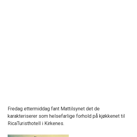
Fredag ettermiddag fant Mattilsynet det de
karakteriserer som helsefarlige forhold på kjøkkenet til
RicaTuristhotell i Kirkenes.