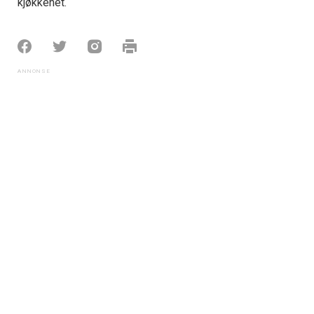
kjøkkenet.