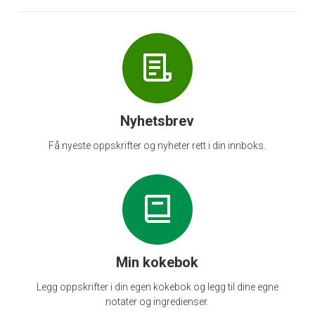
Nyhetsbrev
Få nyeste oppskrifter og nyheter rett i din innboks.
Min kokebok
Legg oppskrifter i din egen kokebok og legg til dine egne
notater og ingredienser.