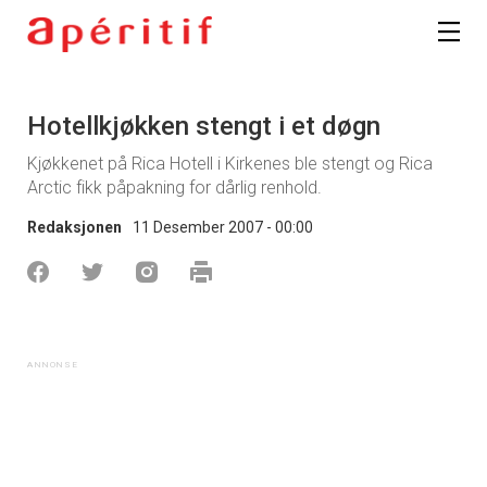
Hotellkjøkken stengt i et døgn
Kjøkkenet på Rica Hotell i Kirkenes ble stengt og Rica
Arctic fikk påpakning for dårlig renhold.
Redaksjonen
11 Desember 2007 - 00:00