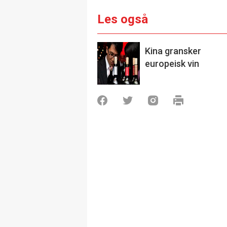
Les også
Kina gransker
europeisk vin