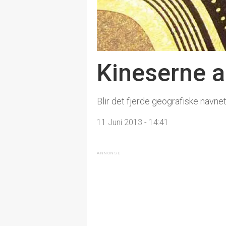
Kineserne 
Blir det fjerde geografiske navnet
11 Juni 2013 - 14:41