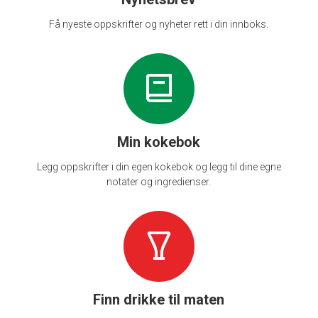
Få nyeste oppskrifter og nyheter rett i din innboks.
Min kokebok
Legg oppskrifter i din egen kokebok og legg til dine egne
notater og ingredienser.
Finn drikke til maten