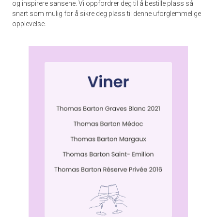
og inspirere sansene. Vi oppfordrer deg til å bestille plass så
snart som mulig for å sikre deg plass til denne uforglemmelige
opplevelse.