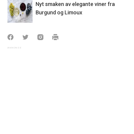
Nyt smaken av elegante viner fra
Burgund og Limoux