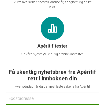
Vi vet hva som er best til lammelår, spaghetti og grillet
laks.
Apéritif tester
Se våre nyeste øl-, vin- og brennevinstester.
Få ukentlig nyhetsbrev fra Apéritif
rett i innboksen din
Hver søndag får du de mest leste sakene fra Apéritif