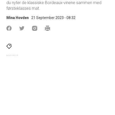
du nyter de klassiske Bordeaux-vinene sammen med
førsteklasses mat.
Mina Hovden
21 September 2023 - 08:32