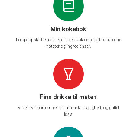
Min kokebok
Legg oppskrifter i din egen kokebok og legg til dine egne
notater og ingredienser.
Finn drikke til maten
Vi vet hva som er best til lammelår, spaghetti og grillet
laks.