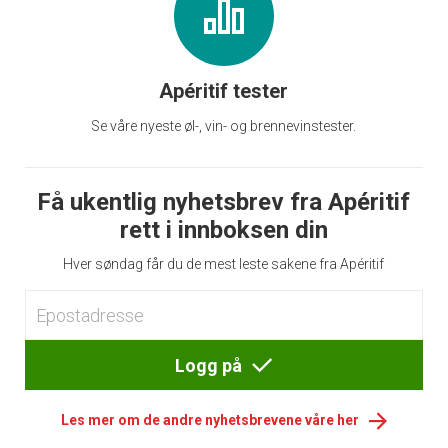
Apéritif tester
Se våre nyeste øl-, vin- og brennevinstester.
Få ukentlig nyhetsbrev fra Apéritif
rett i innboksen din
Hver søndag får du de mest leste sakene fra Apéritif
Logg på
Les mer om de andre nyhetsbrevene våre her