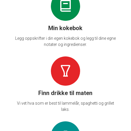
Min kokebok
Legg oppskrifter i din egen kokebok og legg til dine egne
notater og ingredienser.
Finn drikke til maten
Vi vet hva som er best til lammelår, spaghetti og grillet
laks.