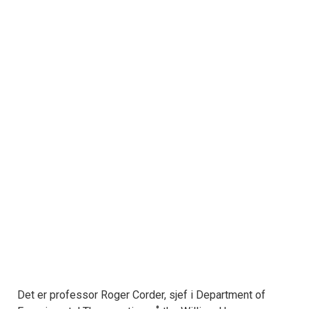
Det er professor Roger Corder, sjef i Department of