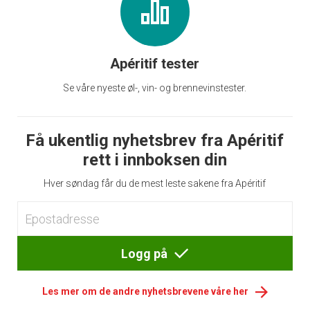
Apéritif tester
Se våre nyeste øl-, vin- og brennevinstester.
Få ukentlig nyhetsbrev fra Apéritif
rett i innboksen din
Hver søndag får du de mest leste sakene fra Apéritif
Logg på
Les mer om de andre nyhetsbrevene våre her