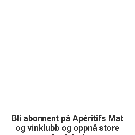
Bli abonnent på Apéritifs Mat
og vinklubb og oppnå store