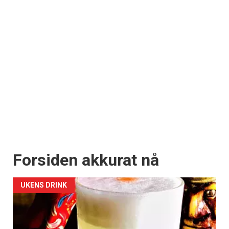
Forsiden akkurat nå
UKENS DRINK