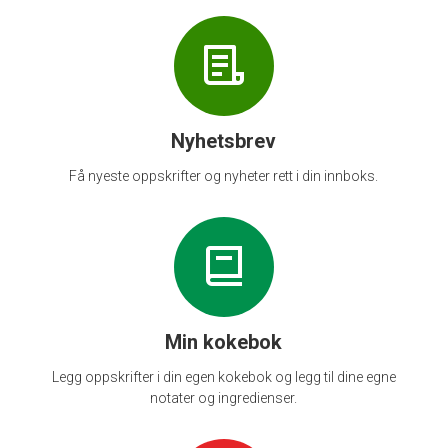
Nyhetsbrev
Få nyeste oppskrifter og nyheter rett i din innboks.
Min kokebok
Legg oppskrifter i din egen kokebok og legg til dine egne
notater og ingredienser.