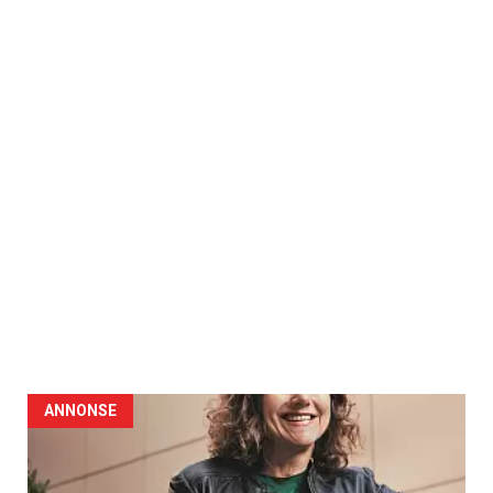
ANNONSE