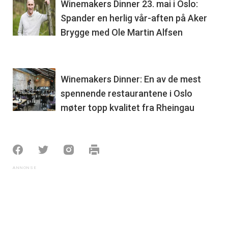
Winemakers Dinner 23. mai i Oslo:
Spander en herlig vår-aften på Aker
Brygge med Ole Martin Alfsen
Winemakers Dinner: En av de mest
spennende restaurantene i Oslo
møter topp kvalitet fra Rheingau