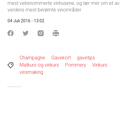
mest velrenommerte vinhusene, og lær mer om et av
verdens mest berømte vinområder
04 Juli 2016 - 13:02
Champagne
Gavekort
gavetips
Matkurs og vinkurs
Pommery
Vinkurs
vinsmaking