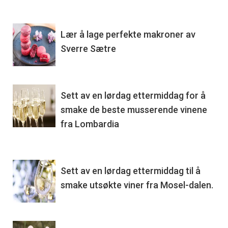
Lær å lage perfekte makroner av
Sverre Sætre
Sett av en lørdag ettermiddag for å
smake de beste musserende vinene
fra Lombardia
Sett av en lørdag ettermiddag til å
smake utsøkte viner fra Mosel-dalen.