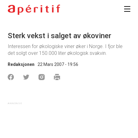
Sterk vekst i salget av økoviner
Interessen for økologiske viner øker i Norge. I fjor ble
det solgt over 150.000 liter økologisk svakvin.
Redaksjonen
22 Mars 2007 - 19:56