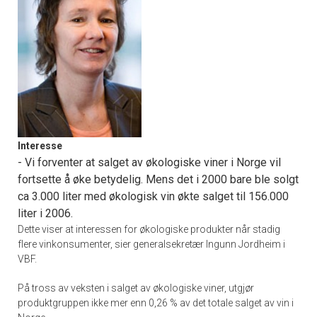
Interesse
- Vi forventer at salget av økologiske viner i Norge vil
fortsette å øke betydelig. Mens det i 2000 bare ble solgt
ca 3.000 liter med økologisk vin økte salget til 156.000
liter i 2006.
Dette viser at interessen for økologiske produkter når stadig
flere vinkonsumenter, sier generalsekretær Ingunn Jordheim i
VBF.
På tross av veksten i salget av økologiske viner, utgjør
produktgruppen ikke mer enn 0,26 % av det totale salget av vin i