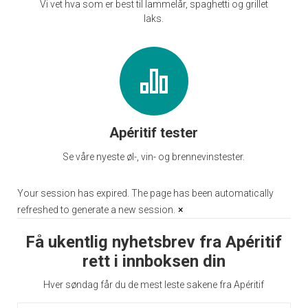
Vi vet hva som er best til lammelår, spaghetti og grillet
laks.
Apéritif tester
Se våre nyeste øl-, vin- og brennevinstester.
Your session has expired. The page has been automatically
refreshed to generate a new session.
×
Få ukentlig nyhetsbrev fra Apéritif
rett i innboksen din
Hver søndag får du de mest leste sakene fra Apéritif