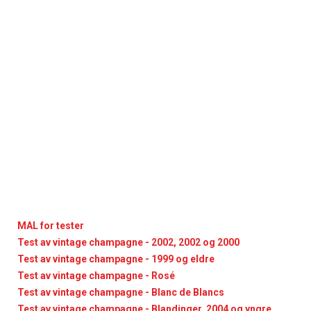
MAL for tester
Test av vintage champagne - 2002, 2002 og 2000
Test av vintage champagne - 1999 og eldre
Test av vintage champagne - Rosé
Test av vintage champagne - Blanc de Blancs
Test av vintage champagne - Blandinger, 2004 og yngre