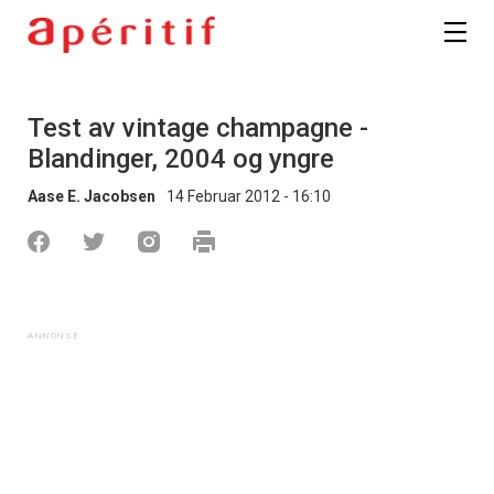
Test av vintage champagne -
Blandinger, 2004 og yngre
Aase E. Jacobsen
14 Februar 2012 - 16:10