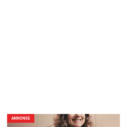
ANNONSE