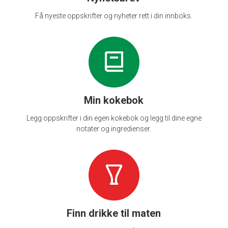
Få nyeste oppskrifter og nyheter rett i din innboks.
Min kokebok
Legg oppskrifter i din egen kokebok og legg til dine egne
notater og ingredienser.
Finn drikke til maten