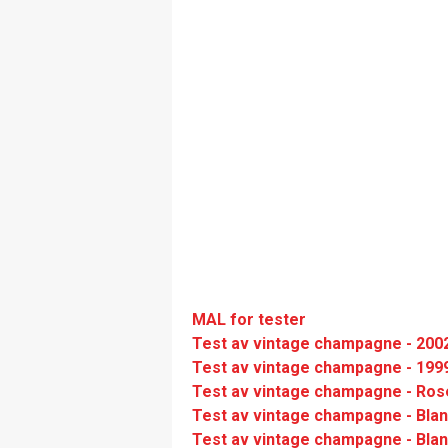
MAL for tester
Test av vintage champagne - 2002
Test av vintage champagne - 1999
Test av vintage champagne - Ros
Test av vintage champagne - Blan
Test av vintage champagne - Blan