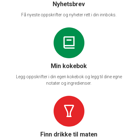
Nyhetsbrev
Få nyeste oppskrifter og nyheter rett i din innboks.
Min kokebok
Legg oppskrifter i din egen kokebok og legg til dine egne
notater og ingredienser.
Finn drikke til maten