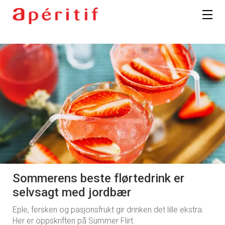
Sommerens beste flørtedrink er
selvsagt med jordbær
Eple, fersken og pasjonsfrukt gir drinken det lille ekstra.
Her er oppskriften på Summer Flirt.