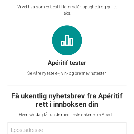
Vi vet hva som er best til lammelår, spaghetti og grillet
laks.
Apéritif tester
Se våre nyeste øl-, vin- og brennevinstester.
Få ukentlig nyhetsbrev fra Apéritif
rett i innboksen din
Hver søndag får du de mest leste sakene fra Apéritif