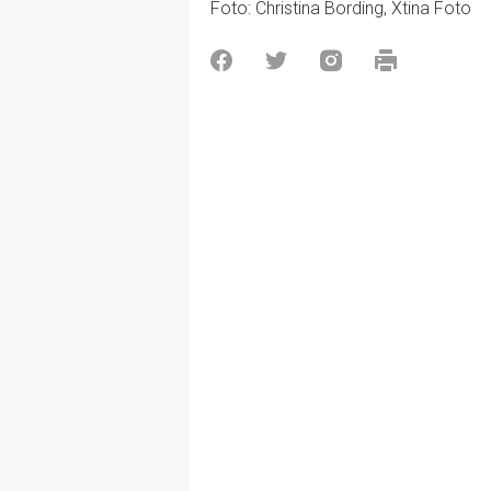
Foto: Christina Bording, Xtina Foto